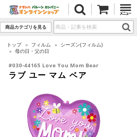
商品カテゴリを見る
トップ
フィルム
シーズン(フィルム)
母の日・父の日
#030-44165 Love You Mom Bear
ラブ ユー マム ベア