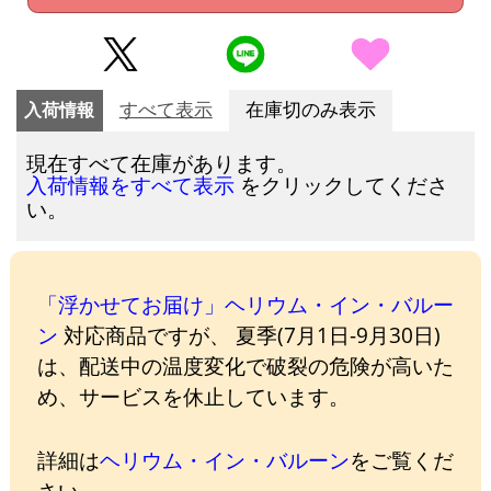
入荷情報
すべて表示
在庫切のみ表示
現在すべて在庫があります。
をクリックしてくださ
入荷情報をすべて表示
い。
「浮かせてお届け」ヘリウム・イン・バルー
ン
対応商品ですが、 夏季(7月1日-9月30日)
は、配送中の温度変化で破裂の危険が高いた
め、サービスを休止しています。
詳細は
ヘリウム・イン・バルーン
をご覧くだ
さい。