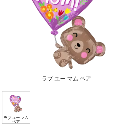
ラブ ユー マム ベア
ラブ ユー マム
ベア