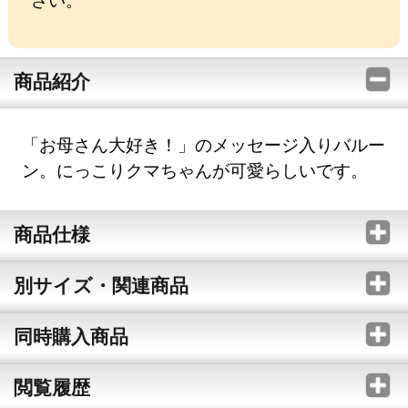
商品紹介
「お母さん大好き！」のメッセージ入りバルー
ン。にっこりクマちゃんが可愛らしいです。
商品仕様
別サイズ・関連商品
同時購入商品
閲覧履歴