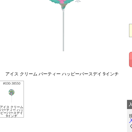
アイス クリーム パーティー ハッピーバースデイ 9インチ
#030-38550
アイス クリーム
パーティー ハッ
ピーバースデイ
9インチ