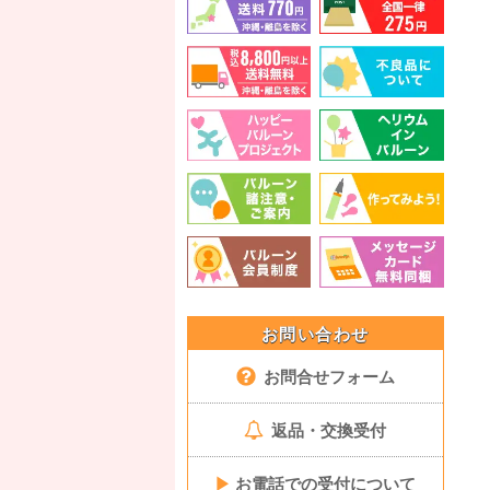
お問い合わせ
お問合せフォーム
返品・交換受付
▶
お電話での受付について