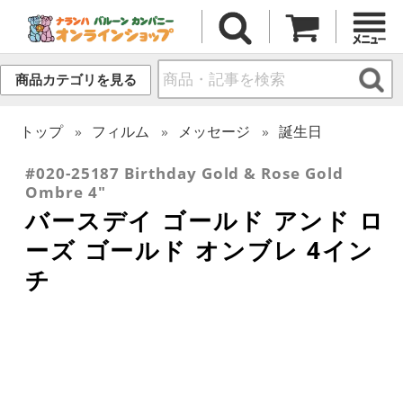
商品カテゴリを見る
トップ
フィルム
メッセージ
誕生日
#020-25187 Birthday Gold & Rose Gold
Ombre 4"
バースデイ ゴールド アンド ロ
ーズ ゴールド オンブレ 4イン
チ