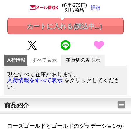
(送料275円)
詳細
対応商品
カートに入れる
(読込中...)
入荷情報
すべて表示
在庫切のみ表示
現在すべて在庫があります。
をクリックしてくださ
入荷情報をすべて表示
い。
商品紹介
ローズゴールドとゴールドのグラデーションが