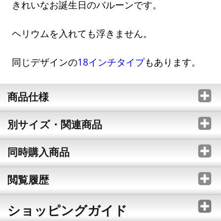
きれいなお誕生日のバルーンです。
ヘリウムを入れても浮きません。
同じデザインの
18インチタイプ
もあります。
商品仕様
別サイズ・関連商品
同時購入商品
閲覧履歴
ショッピングガイド