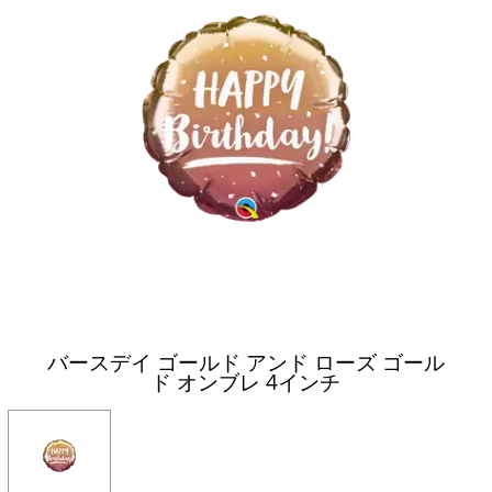
バースデイ ゴールド アンド ローズ ゴール
ド オンブレ 4インチ