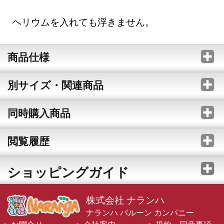
ヘリウムを入れても浮きません。
商品仕様
別サイズ・関連商品
同時購入商品
閲覧履歴
ショッピングガイド
株式会社 ナランハ
ナランハ バルーン カンパニー