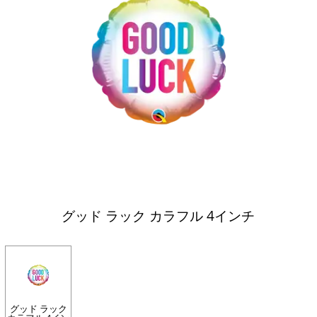
グッド ラック カラフル 4インチ
グッド ラック