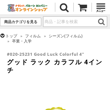
商品カテゴリを見る
トップ
フィルム
シーズン(フィルム)
卒業・入学
トップ
フィルム
メッセージ
その他メッセージ
#020-25231 Good Luck Colorful 4"
グッド ラック カラフル 4イン
チ