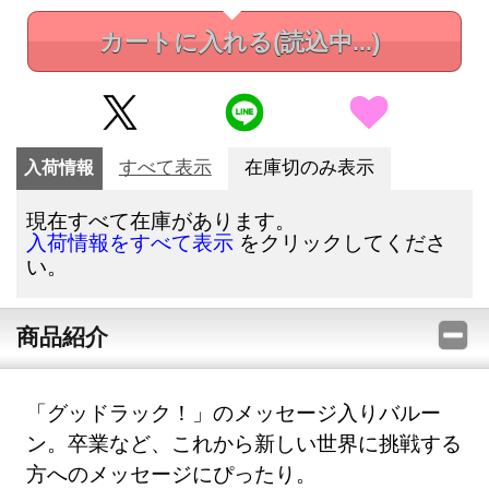
カートに入れる
(読込中...)
入荷情報
すべて表示
在庫切のみ表示
現在すべて在庫があります。
をクリックしてくださ
入荷情報をすべて表示
い。
商品紹介
「グッドラック！」のメッセージ入りバルー
ン。卒業など、これから新しい世界に挑戦する
方へのメッセージにぴったり。