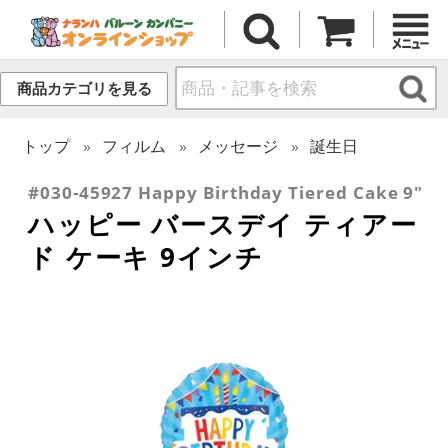
商品カテゴリを見る
トップ
フィルム
メッセージ
誕生日
#030-45927 Happy Birthday Tiered Cake 9"
ハッピー バースデイ ティアー
ド ケーキ 9インチ