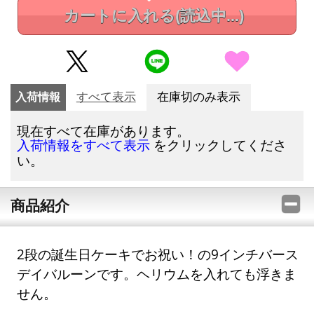
カートに入れる
(読込中...)
入荷情報
すべて表示
在庫切のみ表示
現在すべて在庫があります。
をクリックしてくださ
入荷情報をすべて表示
い。
商品紹介
2段の誕生日ケーキでお祝い！の9インチバース
デイバルーンです。ヘリウムを入れても浮きま
せん。