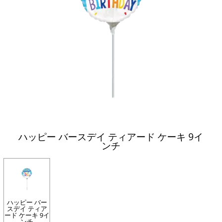
ハッピー バースデイ ティアード ケーキ 9イ
ンチ
ハッピー バー
スデイ ティア
ード ケーキ 9イ
ンチ