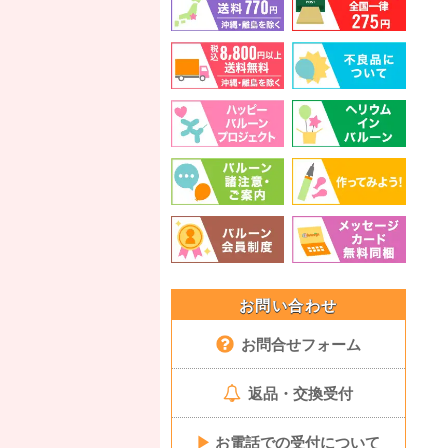
お問い合わせ
お問合せフォーム
返品・交換受付
▶
お電話での受付について