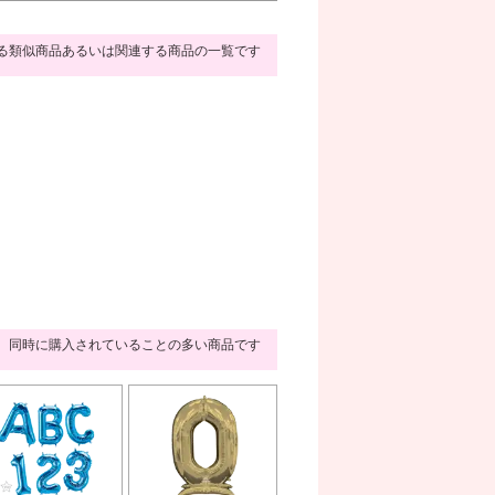
る類似商品あるいは関連する商品の一覧です
同時に購入されていることの多い商品です