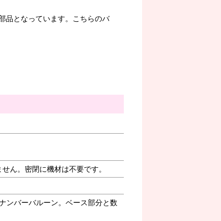
部品となっています。こちらのバ
ません。密閉に機材は不要です。
ナンバーバルーン。ベース部分と数