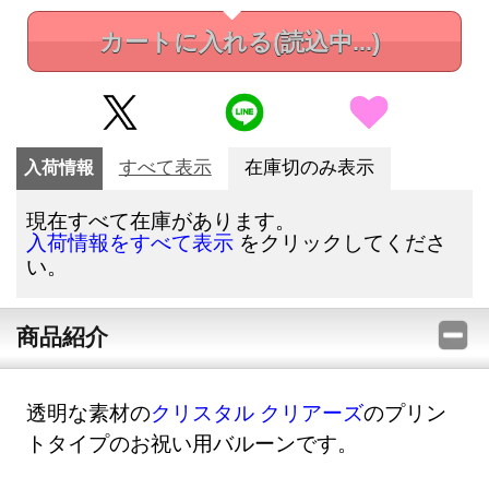
カートに入れる
(読込中...)
入荷情報
すべて表示
在庫切のみ表示
現在すべて在庫があります。
をクリックしてくださ
入荷情報をすべて表示
い。
商品紹介
透明な素材の
クリスタル クリアーズ
のプリン
トタイプのお祝い用バルーンです。