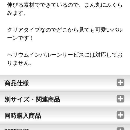
伸びる素材でできているので、まん丸にふくら
みます。
クリアタイプなのでどこから見ても可愛いバル
ーンです！
ヘリウムインバルーンサービスには対応してお
りません。
商品仕様
別サイズ・関連商品
同時購入商品