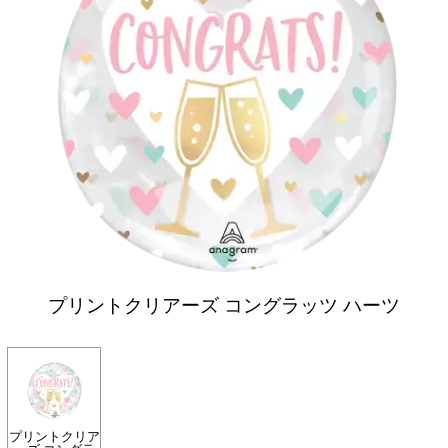
プリントクリアーズ コングラッツ ハーツ
プリントクリア