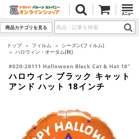
商品カテゴリを見る
トップ
フィルム
シーズン(フィルム)
ハロウィン・オータム(秋)
#020-28111 Halloween Black Cat & Hat 18"
ハロウィン ブラック キャット
アンド ハット 18インチ