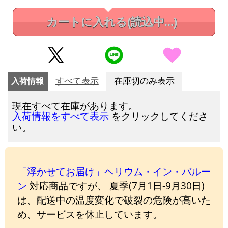
カートに入れる
(読込中...)
入荷情報
すべて表示
在庫切のみ表示
現在すべて在庫があります。
をクリックしてくださ
入荷情報をすべて表示
い。
「浮かせてお届け」ヘリウム・イン・バルー
ン
対応商品ですが、 夏季(7月1日-9月30日)
は、配送中の温度変化で破裂の危険が高いた
め、サービスを休止しています。