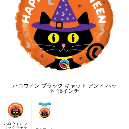
ハロウィン ブラック キャット アンド ハッ
ト 18インチ
ハロウィン ブ
ラック キャッ