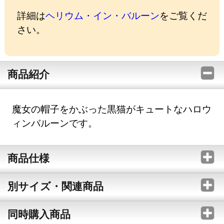
詳細は
ヘリウム・イン・バルーン
をご覧くだ
さい。
商品紹介
魔女の帽子をかぶった黒猫がキュートなハロウ
ィンバルーンです。
商品仕様
別サイズ・関連商品
同時購入商品