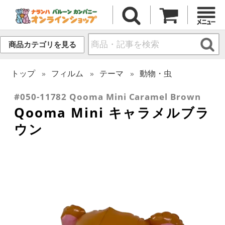
商品カテゴリを見る
トップ
フィルム
テーマ
動物・虫
#050-11782 Qooma Mini Caramel Brown
Qooma Mini キャラメルブラ
ウン