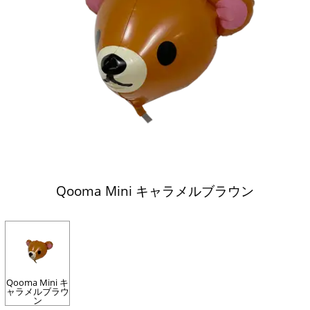
Qooma Mini キャラメルブラウン
Qooma Mini キ
ャラメルブラウ
ン