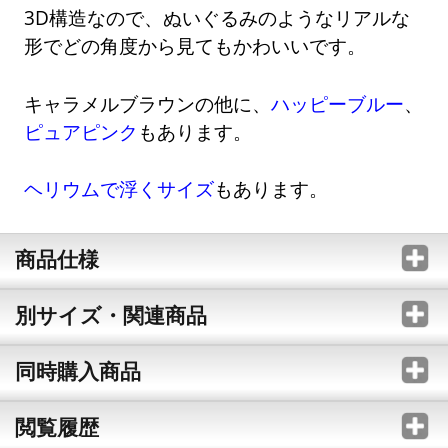
3D構造なので、ぬいぐるみのようなリアルな
形でどの角度から見てもかわいいです。
キャラメルブラウンの他に、
ハッピーブルー
、
ピュアピンク
もあります。
ヘリウムで浮くサイズ
もあります。
商品仕様
別サイズ・関連商品
同時購入商品
閲覧履歴