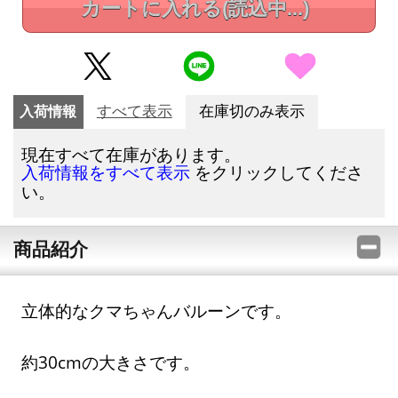
カートに入れる
(読込中...)
入荷情報
すべて表示
在庫切のみ表示
現在すべて在庫があります。
をクリックしてくださ
入荷情報をすべて表示
い。
商品紹介
立体的なクマちゃんバルーンです。
約30cmの大きさです。