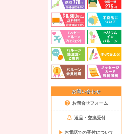
お問い合わせ
お問合せフォーム
返品・交換受付
▶
お電話での受付について