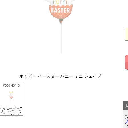
ホッピー イースター バニー ミニ シェイプ
#030-46413
ホッピー イース
ター バニー ミ
ニ シェイプ