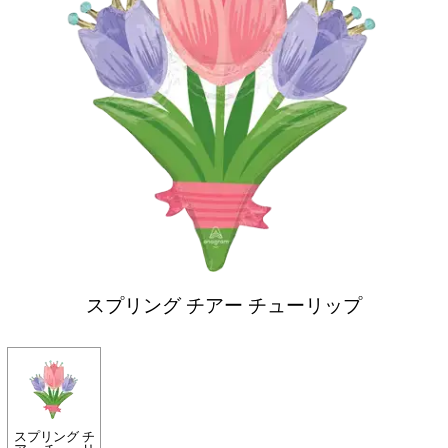
スプリング チアー チューリップ
スプリング チ