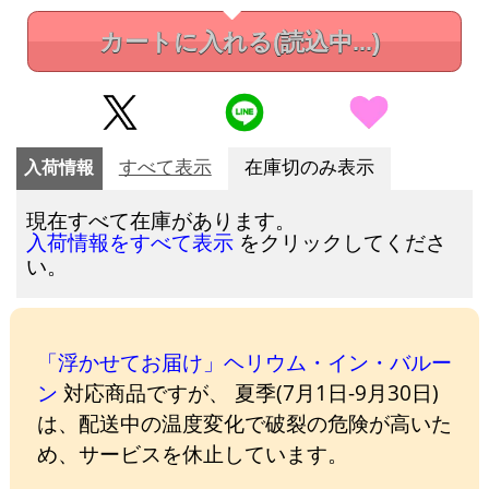
カートに入れる
(読込中...)
入荷情報
すべて表示
在庫切のみ表示
現在すべて在庫があります。
をクリックしてくださ
入荷情報をすべて表示
い。
「浮かせてお届け」ヘリウム・イン・バルー
ン
対応商品ですが、 夏季(7月1日-9月30日)
は、配送中の温度変化で破裂の危険が高いた
め、サービスを休止しています。