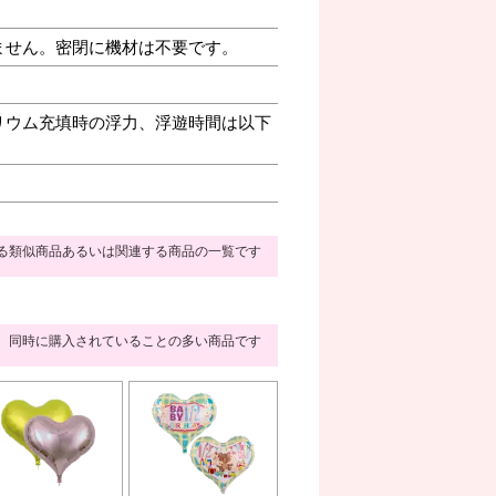
ません。密閉に機材は不要です。
リウム充填時の浮力、浮遊時間は以下
る類似商品あるいは関連する商品の一覧です
同時に購入されていることの多い商品です