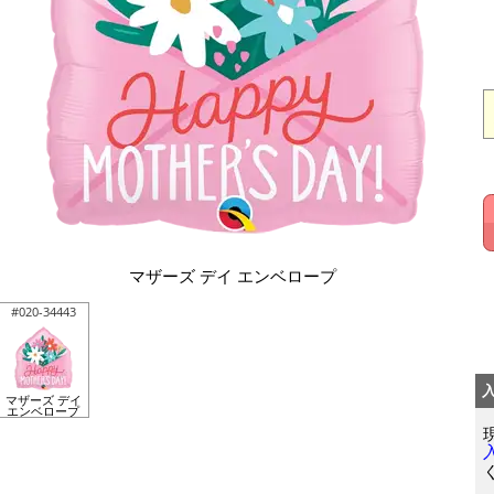
マザーズ デイ エンベロープ
#020-34443
マザーズ デイ
エンベロープ