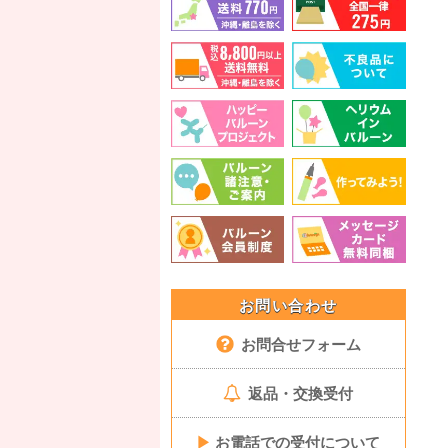
お問い合わせ
お問合せフォーム
返品・交換受付
▶
お電話での受付について