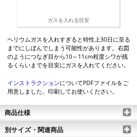
ガスを入れる目安
ヘリウムガスを入れすぎると特性上30日に至る
までにしぼんでしまう可能性があります。右図
のようにつなぎ目から10～11cm程度シワが残
るくらいまでを目安にガスを入れてください。
インストラクション
についてPDFファイルをご
用意しました。印刷してお使いください。
商品仕様
別サイズ・関連商品