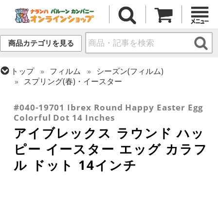
商品カテゴリを見る
トップ
フィルム
シーズン(フィルム)
スプリング(春)・イースター
トップ
フィルム
デコレーション
アイブレックス
#040-19701 Ibrex Round Happy Easter Egg
Colorful Dot 14 Inches
アイブレックス ラウンド ハッ
ピー イースター エッグ カラフ
ル ドット 14インチ