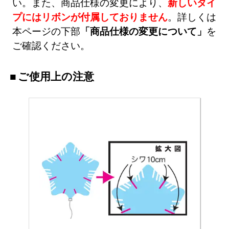
い。また、商品仕様の変更により、
新しいタイ
プにはリボンが付属しておりません
。詳しくは
本ページの下部
「商品仕様の変更について」
を
ご確認ください。
ご使用上の注意