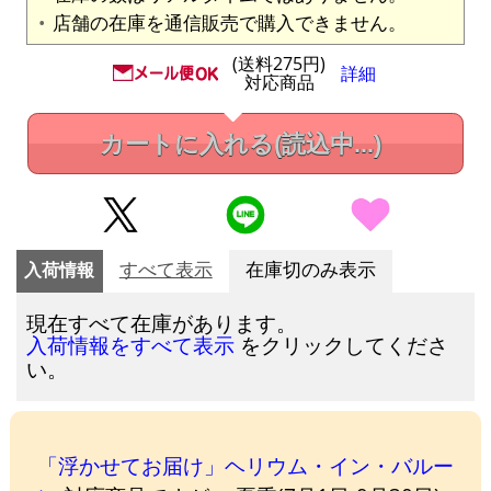
店舗の在庫を通信販売で購入できません。
(送料275円)
詳細
対応商品
カートに入れる
(読込中...)
入荷情報
すべて表示
在庫切のみ表示
現在すべて在庫があります。
をクリックしてくださ
入荷情報をすべて表示
い。
「浮かせてお届け」ヘリウム・イン・バルー