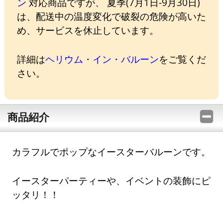
ン
対応商品ですが、 夏季(7月1日-9月30日)
は、配送中の温度変化で破裂の危険が高いた
め、サービスを休止しています。
詳細は
ヘリウム・イン・バルーン
をご覧くだ
さい。
商品紹介
カラフルでポップなイースターバルーンです。
イースターパーティーや、イベントの装飾にピ
ッタリ！！