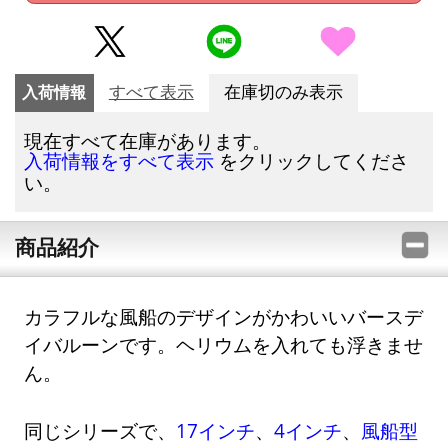
入荷情報
すべて表示
在庫切のみ表示
現在すべて在庫があります。
をクリックしてくださ
入荷情報をすべて表示
い。
商品紹介
カラフルな風船のデザインがかわいいバースデ
イバルーンです。ヘリウムを入れても浮きませ
ん。
同じシリーズで、
17インチ
、
4インチ
、
風船型