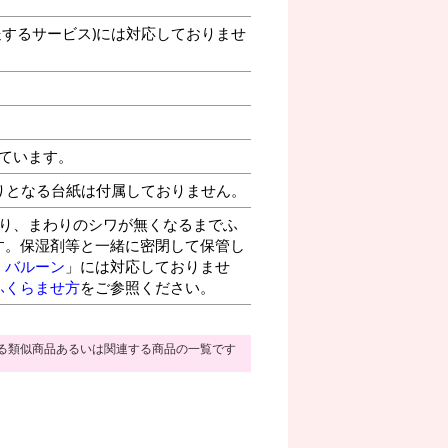
送するサービス)には対応しておりませ
ています。
りとなる台紙は付属しておりません。
り、まわりのシワが無くなるまでふ
す。保湿剤等と一緒に密閉して保管し
・バルーン
」には対応しておりませ
ふくらませ方
をご参照ください。
る類似商品あるいは関連する商品の一覧です