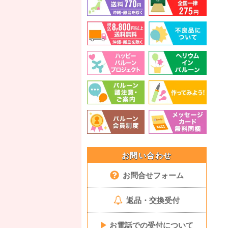
お問い合わせ
お問合せフォーム
返品・交換受付
▶
お電話での受付について