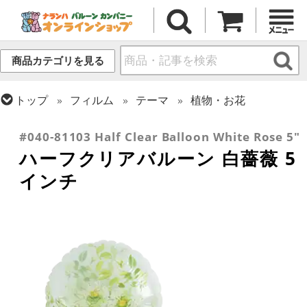
商品カテゴリを見る
トップ
フィルム
テーマ
植物・お花
トップ
フィルム
デコレーション
透明バルーン
#040-81103 Half Clear Balloon White Rose 5"
ハーフクリアバルーン 白薔薇 5
インチ