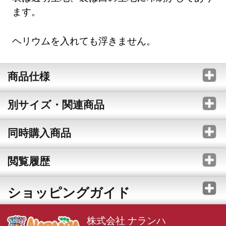
ます。
ヘリウムを入れても浮きません。
商品仕様
別サイズ・関連商品
同時購入商品
閲覧履歴
ショッピングガイド
株式会社 ナランハ