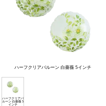
ハーフクリアバルーン 白薔薇 5インチ
ハーフクリアバ
ルーン 白薔薇 5
インチ