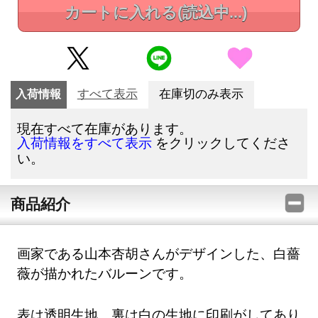
カートに入れる
(読込中...)
入荷情報
すべて表示
在庫切のみ表示
現在すべて在庫があります。
をクリックしてくださ
入荷情報をすべて表示
い。
商品紹介
画家である山本杏胡さんがデザインした、白薔
薇が描かれたバルーンです。
表は透明生地、裏は白の生地に印刷がしてあり