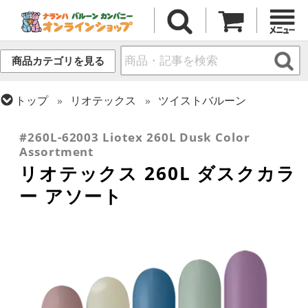
商品カテゴリを見る
トップ
リオテックス
ツイストバルーン
トップ
ツイストバルーン
260 (標準サイズ)
#260L-62003 Liotex 260L Dusk Color
Assortment
リオテックス 260L ダスクカラ
ー アソート