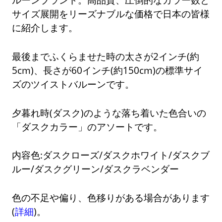
サイズ展開をリーズナブルな価格で日本の皆様
に紹介します。
最後までふくらませた時の太さが2インチ(約
5cm)、長さが60インチ(約150cm)の標準サイ
ズのツイストバルーンです。
夕暮れ時(ダスク)のような落ち着いた色合いの
「ダスクカラー」のアソートです。
内容色:ダスクローズ/ダスクホワイト/ダスクブ
ルー/ダスクグリーン/ダスクラベンダー
色の不足や偏り、色移りがある場合があります
(
詳細
)。