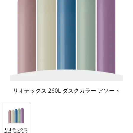
リオテックス 260L ダスクカラー アソート
リオテックス