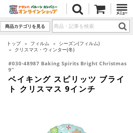
商品カテゴリを見る
トップ
フィルム
シーズン(フィルム)
クリスマス・ウィンター(冬)
#030-48987 Baking Spirits Bright Christmas
9"
ベイキング スピリッツ ブライ
ト クリスマス 9インチ