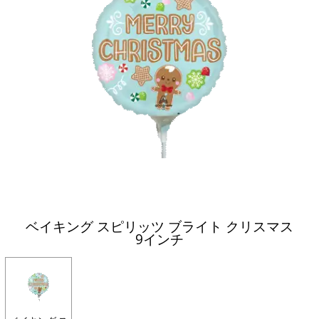
ベイキング スピリッツ ブライト クリスマス
9インチ