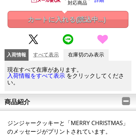
詳細
対応商品
カートに入れる
(読込中...)
入荷情報
すべて表示
在庫切のみ表示
現在すべて在庫があります。
をクリックしてくださ
入荷情報をすべて表示
い。
商品紹介
ジンジャークッキーと「MERRY CHRISTMAS」
のメッセージがプリントされています。