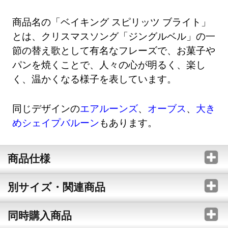
商品名の「ベイキング スピリッツ ブライト」
とは、クリスマスソング「ジングルベル」の一
節の替え歌として有名なフレーズで、お菓子や
パンを焼くことで、人々の心が明るく、楽し
く、温かくなる様子を表しています。
同じデザインの
エアルーンズ
、
オーブス
、
大き
めシェイプバルーン
もあります。
商品仕様
別サイズ・関連商品
同時購入商品