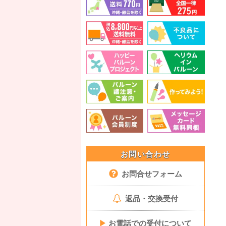
お問い合わせ
お問合せフォーム
返品・交換受付
▶
お電話での受付について