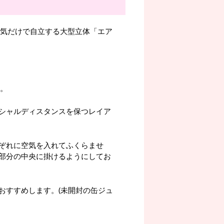
空気だけで自立する大型立体「エア
。
シャルディスタンスを保つレイア
ぞれに空気を入れてふくらませ
部分の中央に掛けるようにしてお
おすすめします。(未開封の缶ジュ