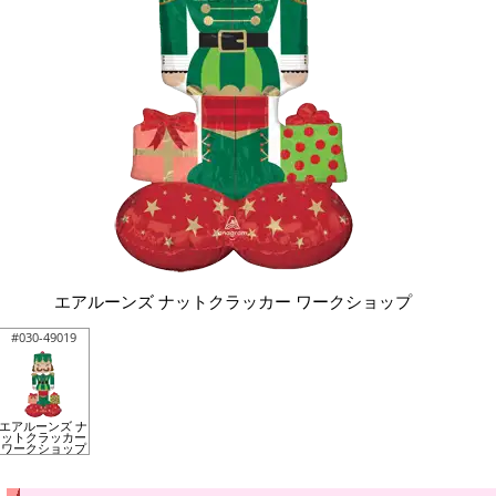
エアルーンズ ナットクラッカー ワークショップ
#030-49019
エアルーンズ ナ
ットクラッカー
ワークショップ