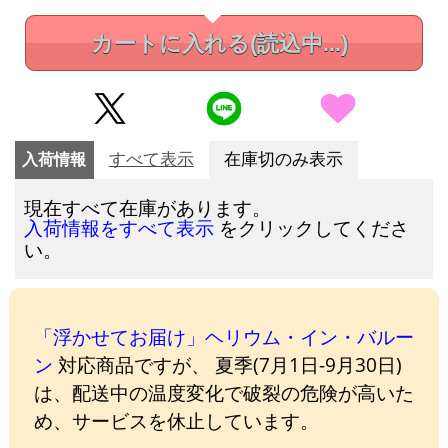
カートに入れる
(読込中...)
入荷情報
すべて表示
在庫切のみ表示
現在すべて在庫があります。
をクリックしてくださ
入荷情報をすべて表示
い。
「浮かせてお届け」ヘリウム・イン・バルー
ン
対応商品ですが、 夏季(7月1日-9月30日)
は、配送中の温度変化で破裂の危険が高いた
め、サービスを休止しています。