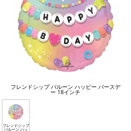
フレンドシップ バルーン ハッピー バースデ
ー 18インチ
フレンドシップ
バルーン ハッ