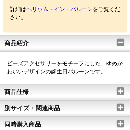
詳細は
ヘリウム・イン・バルーン
をご覧くだ
さい。
商品紹介
ビーズアクセサリーをモチーフにした、ゆめか
わいいデザインの誕生日バルーンです。
商品仕様
別サイズ・関連商品
同時購入商品