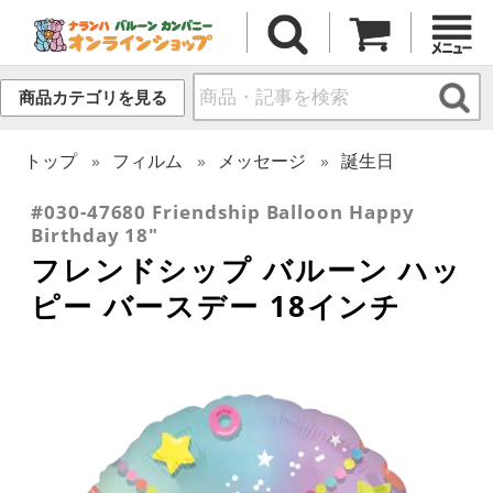
商品カテゴリを見る
トップ
フィルム
メッセージ
誕生日
#030-47680 Friendship Balloon Happy
Birthday 18"
フレンドシップ バルーン ハッ
ピー バースデー 18インチ