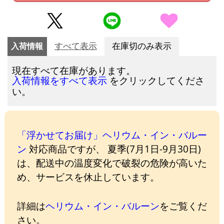
入荷情報
すべて表示
在庫切のみ表示
現在すべて在庫があります。
をクリックしてくださ
入荷情報をすべて表示
い。
「浮かせてお届け」ヘリウム・イン・バルー
ン
対応商品ですが、 夏季(7月1日-9月30日)
は、配送中の温度変化で破裂の危険が高いた
め、サービスを休止しています。
詳細は
ヘリウム・イン・バルーン
をご覧くだ
さい。