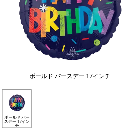
ボールド バースデー 17インチ
ボールド バー
スデー 17イン
チ