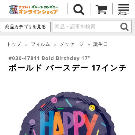
商品カテゴリを見る
トップ
フィルム
メッセージ
誕生日
#030-47841 Bold Birthday 17"
ボールド バースデー 17インチ