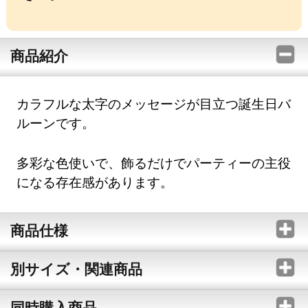
商品紹介
カラフルな太字のメッセージが目立つ誕生日バ
ルーンです。
多彩な色使いで、飾るだけでパーティーの主役
になる存在感があります。
商品仕様
別サイズ・関連商品
同時購入商品