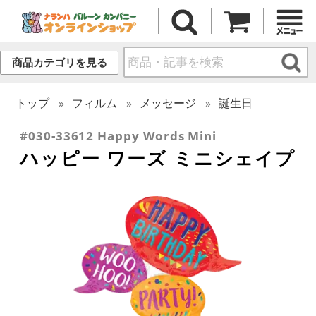
商品カテゴリを見る
トップ
フィルム
メッセージ
誕生日
#030-33612 Happy Words Mini
ハッピー ワーズ ミニシェイプ