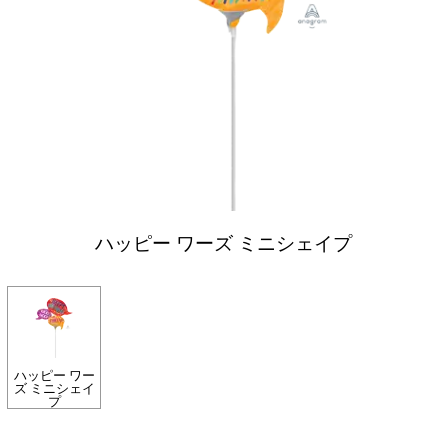
ハッピー ワーズ ミニシェイプ
ハッピー ワー
ズ ミニシェイ
プ