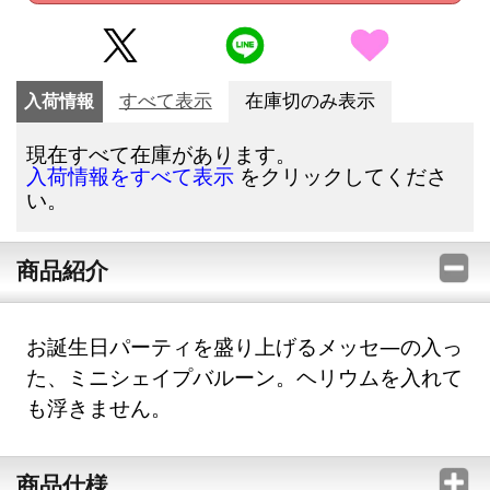
入荷情報
すべて表示
在庫切のみ表示
現在すべて在庫があります。
をクリックしてくださ
入荷情報をすべて表示
い。
商品紹介
お誕生日パーティを盛り上げるメッセ―の入っ
た、ミニシェイプバルーン。ヘリウムを入れて
も浮きません。
商品仕様