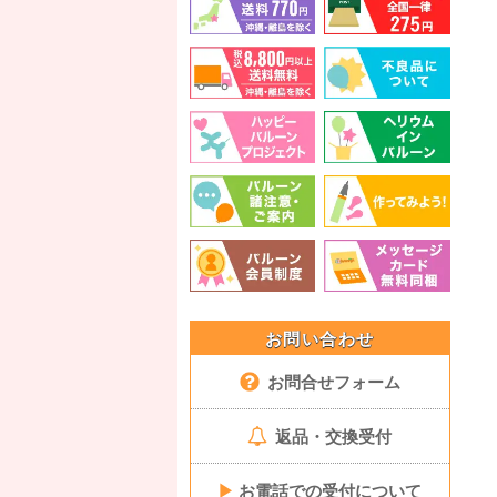
お問い合わせ
お問合せフォーム
返品・交換受付
▶
お電話での受付について