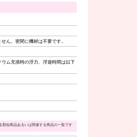
ません。密閉に機材は不要です。
リウム充填時の浮力、浮遊時間は以下
る類似商品あるいは関連する商品の一覧です