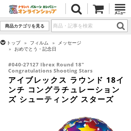
商品カテゴリを見る
トップ
フィルム
メッセージ
おめでとう・記念日
トップ
フィルム
デコレーション
アイブレックス
#040-27127 Ibrex Round 18"
Congratulations Shooting Stars
アイブレックス ラウンド 18イ
ンチ コングラチュレーション
ズ シューティング スターズ