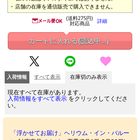
店舗の在庫を通信販売で購入できません。
(送料275円)
詳細
対応商品
カートに入れる
(読込中...)
入荷情報
すべて表示
在庫切のみ表示
現在すべて在庫があります。
をクリックしてくださ
入荷情報をすべて表示
い。
「浮かせてお届け」ヘリウム・イン・バルー