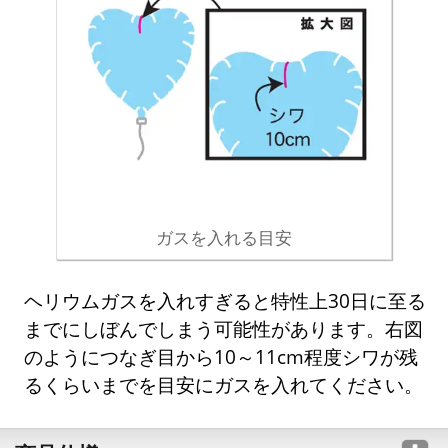
ガスを入れる目安
ヘリウムガスを入れすぎると特性上30日に至る
までにしぼんでしまう可能性があります。右図
のようにつなぎ目から10～11cm程度シワが残
るくらいまでを目安にガスを入れてください。