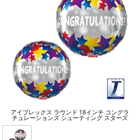
アイブレックス ラウンド 18インチ コングラ
チュレーションズ シューティング スターズ