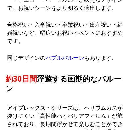
で、お祝いシーンをより明るく演出します。
合格祝い・入学祝い・卒業祝い・出産祝い・結
婚祝いなど、幅広いお祝いイベントにおすすめ
です。
同じデザインの
バブルバルーン
もあります。
約30日間
浮遊する画期的なバルー
ン
アイブレックス・シリーズは、ヘリウムガスが
抜けにくい「高性能ハイバリアフィルム」が施
されており、長期間浮かせて楽しむことができ