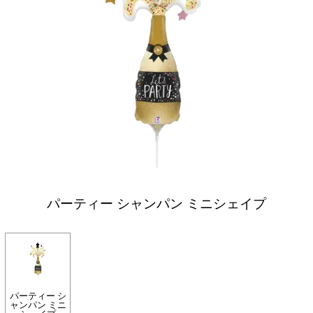
パーティー シャンパン ミニシェイプ
パーティー シ
ャンパン ミニ