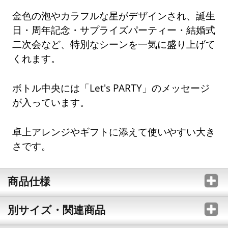
金色の泡やカラフルな星がデザインされ、誕生
日・周年記念・サプライズパーティー・結婚式
二次会など、特別なシーンを一気に盛り上げて
くれます。
ボトル中央には「Let's PARTY」のメッセージ
が入っています。
卓上アレンジやギフトに添えて使いやすい大き
さです。
商品仕様
別サイズ・関連商品