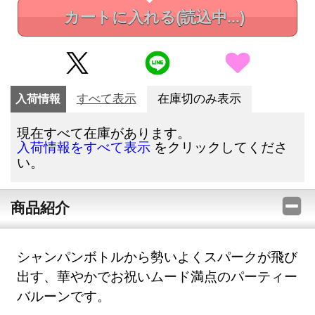
カートに入れる
(読込中...)
入荷情報
すべて表示
在庫切のみ表示
現在すべて在庫があります。
をクリックしてくださ
入荷情報をすべて表示
い。
商品紹介
シャンパンボトルから勢いよくスパークが飛び
出す、華やかでお祝いムード満点のパーティー
バルーンです。