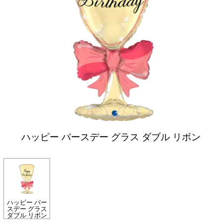
ハッピー バースデー グラス ダブル リボン
ハッピー バー
スデー グラス
ダブル リボン