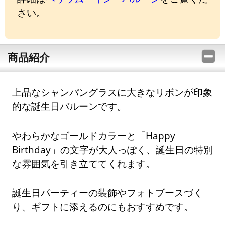
さい。
商品紹介
上品なシャンパングラスに大きなリボンが印象
的な誕生日バルーンです。
やわらかなゴールドカラーと「Happy
Birthday」の文字が大人っぽく、誕生日の特別
な雰囲気を引き立ててくれます。
誕生日パーティーの装飾やフォトブースづく
り、ギフトに添えるのにもおすすめです。