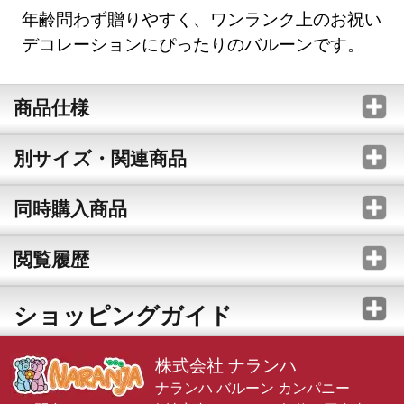
年齢問わず贈りやすく、ワンランク上のお祝い
デコレーションにぴったりのバルーンです。
商品仕様
別サイズ・関連商品
同時購入商品
閲覧履歴
ショッピングガイド
株式会社 ナランハ
ナランハ バルーン カンパニー