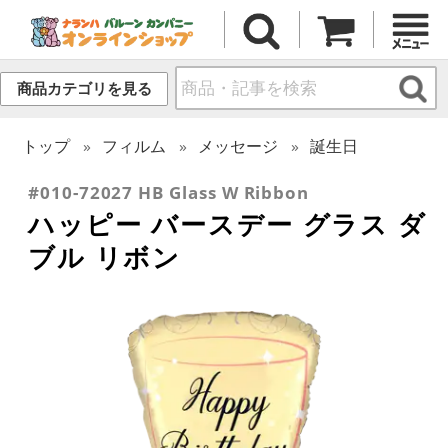
商品カテゴリを見る
トップ
フィルム
メッセージ
誕生日
#010-72027 HB Glass W Ribbon
ハッピー バースデー グラス ダ
ブル リボン