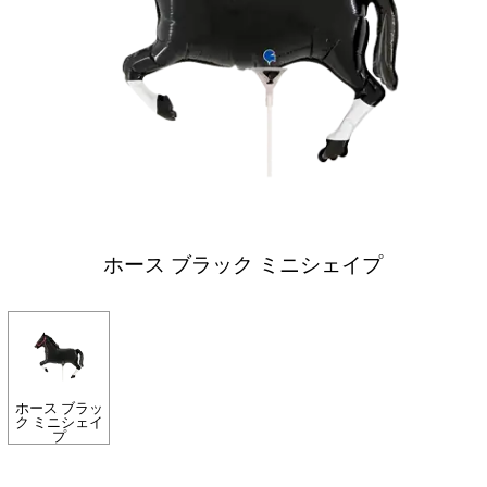
ホース ブラック ミニシェイプ
ホース ブラッ
ク ミニシェイ
プ