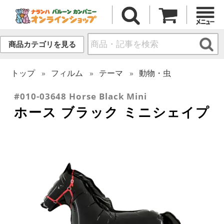
商品カテゴリを見る
トップ
フィルム
テーマ
動物・虫
#010-03648 Horse Black Mini
ホース ブラック ミニシェイプ