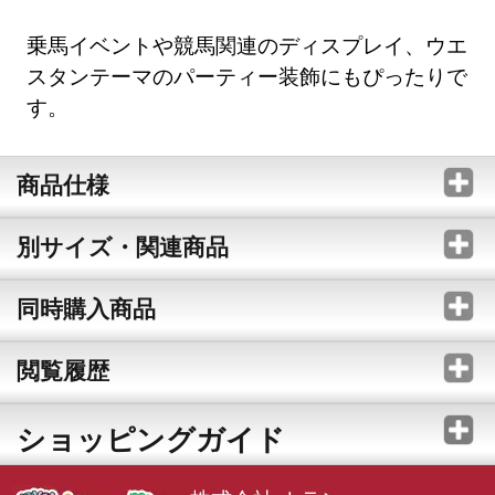
乗馬イベントや競馬関連のディスプレイ、ウエ
スタンテーマのパーティー装飾にもぴったりで
す。
商品仕様
別サイズ・関連商品
同時購入商品
閲覧履歴
ショッピングガイド