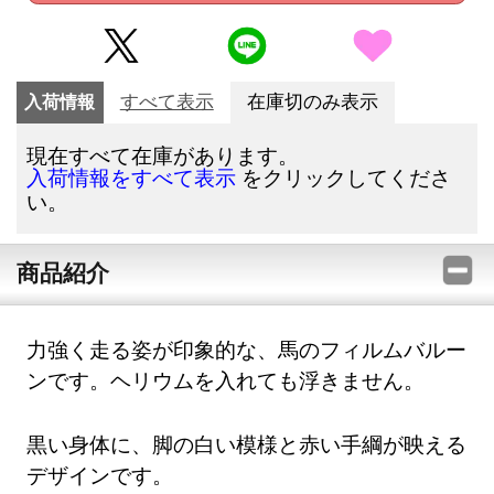
入荷情報
すべて表示
在庫切のみ表示
現在すべて在庫があります。
をクリックしてくださ
入荷情報をすべて表示
い。
商品紹介
力強く走る姿が印象的な、馬のフィルムバルー
ンです。ヘリウムを入れても浮きません。
黒い身体に、脚の白い模様と赤い手綱が映える
デザインです。