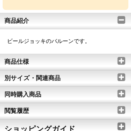
商品紹介
ビールジョッキのバルーンです。
商品仕様
別サイズ・関連商品
同時購入商品
閲覧履歴
ショッピングガイド