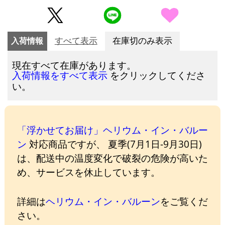
入荷情報
すべて表示
在庫切のみ表示
現在すべて在庫があります。
をクリックしてくださ
入荷情報をすべて表示
い。
「浮かせてお届け」ヘリウム・イン・バルー
ン
対応商品ですが、 夏季(7月1日-9月30日)
は、配送中の温度変化で破裂の危険が高いた
め、サービスを休止しています。
詳細は
ヘリウム・イン・バルーン
をご覧くだ
さい。