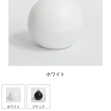
ホワイト
ホワイト
ブラック