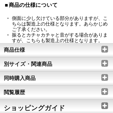
商品の仕様について
側面に少し欠けている部分がありますが、こ
ちらは製造上の仕様となります。あらかじめ
ご了承ください。
振るとカチャカチャと音がする場合がありま
すが、こちらも製造上の仕様となります。
商品仕様
別サイズ・関連商品
同時購入商品
閲覧履歴
ショッピングガイド