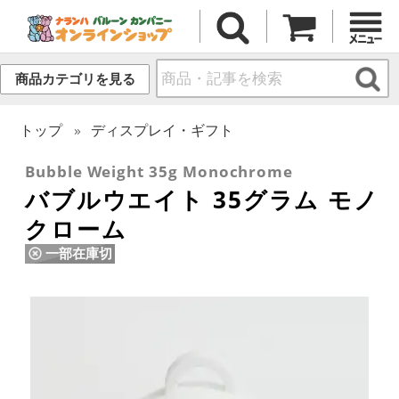
商品カテゴリを見る
トップ
ディスプレイ・ギフト
Bubble Weight 35g Monochrome
バブルウエイト 35グラム モノ
クローム
一部在庫切