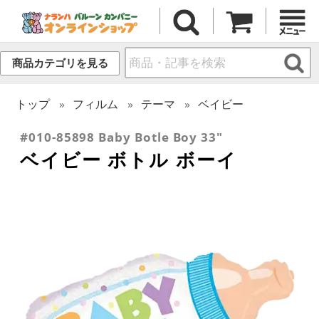
商品カテゴリを見る
トップ
フィルム
テーマ
ベイビー
#010-85898 Baby Botle Boy 33"
ベイビー ボトル ボーイ