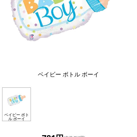
ベイビー ボトル ボーイ
ベイビー ボト
ル ボーイ