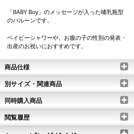
「BABY Boy」のメッセージが入った哺乳瓶型
のバルーンです。
ベイビーシャワーや、お腹の子の性別の発表・
出産のお祝いにおすすめです。
商品仕様
別サイズ・関連商品
同時購入商品
閲覧履歴