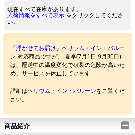
現在すべて在庫があります。
をクリックしてくださ
入荷情報をすべて表示
い。
「浮かせてお届け」ヘリウム・イン・バルー
ン
対応商品ですが、 夏季(7月1日-9月30日)
は、配送中の温度変化で破裂の危険が高いた
め、サービスを休止しています。
詳細は
ヘリウム・イン・バルーン
をご覧くだ
さい。
商品紹介