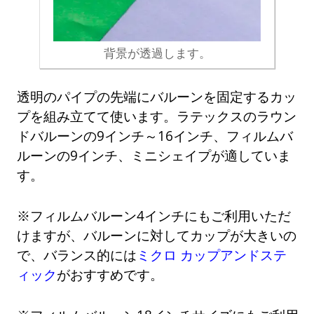
背景が透過します。
透明のパイプの先端にバルーンを固定するカッ
プを組み立てて使います。ラテックスのラウン
ドバルーンの9インチ～16インチ、フィルムバ
ルーンの9インチ、ミニシェイプが適していま
す。
※フィルムバルーン4インチにもご利用いただ
けますが、バルーンに対してカップが大きいの
で、バランス的には
ミクロ カップアンドステ
ィック
がおすすめです。