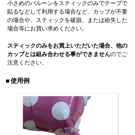
小さめのバルーンをスティックのみでテープで
貼るなどして利用する場合など、カップが不要
の場合や、スティックを破損、または紛失した
場合等にお買い求めください。
スティックのみをお買上いただいた場合、他の
カップとは組み合わせる事ができません
のでご
注意ください。
使用例