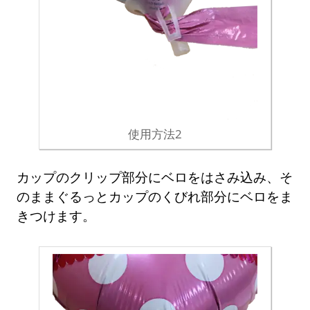
使用方法2
カップのクリップ部分にベロをはさみ込み、そ
のままぐるっとカップのくびれ部分にベロをま
きつけます。