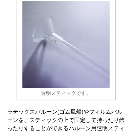
透明スティックです。
ラテックスバルーン(ゴム風船)やフィルムバル
ーンを、スティックの上で固定して持ったり飾
ったりすることができるバルーン用透明スティ