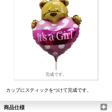
完成です。
カップにスティックをつけて完成です。
商品仕様