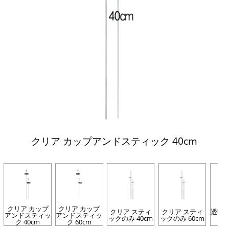
クリア カップアンドスティック 40cm
クリア カップ
クリア カップ
クリア スティ
クリア スティ
透明
アンドスティッ
アンドスティッ
ックのみ 40cm
ックのみ 60cm
ク 40cm
ク 60cm