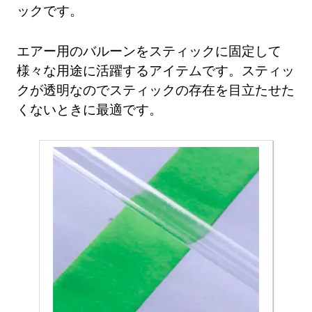
ックです。
エアー用のバルーンをスティックに固定して
様々な用途に活躍するアイテムです。スティッ
クが透明なのでスティックの存在を目立たせた
くないときに最適です。