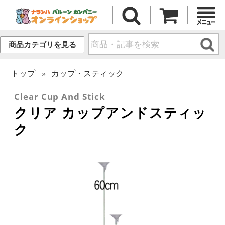
商品カテゴリを見る
トップ
カップ・スティック
Clear Cup And Stick
クリア カップアンドスティッ
ク