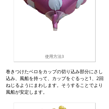
使用方法3
巻きつけたベロをカップの切り込み部分にさし
込み、風船を持って、カップをぐるっと1、2回
ねじるようにまわします。そうすることでより
風船が安定します。