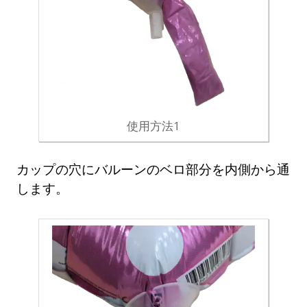
使用方法1
カップの穴にバルーンのベロ部分を内側から通
します。