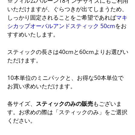
※フィルムバルーン18インチサイズにもご利用
いただけますが、ぐらつきが出てしまうため、
しっかり固定されることをご希望であれば
マキ
シカップオーバルアンドスティック 50cm
をお
すすめいたします。
スティックの長さは40cmと60cmよりお選びい
ただけます。
10本単位のミニパックと、お得な50本単位で
お買い求めいただけます。
各サイズ、
スティックのみの販売
もございま
す。お求めの際は「スティックのみ」をご選択
ください。