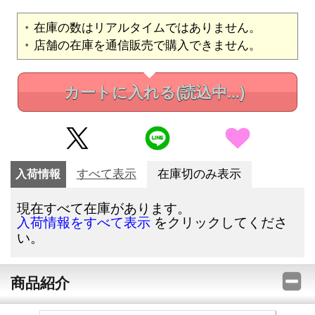
在庫の数はリアルタイムではありません。
店舗の在庫を通信販売で購入できません。
カートに入れる
(読込中...)
入荷情報
すべて表示
在庫切のみ表示
現在すべて在庫があります。
をクリックしてくださ
入荷情報をすべて表示
い。
商品紹介