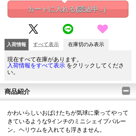
カートに入れる
(読込中...)
入荷情報
すべて表示
在庫切のみ表示
現在すべて在庫があります。
をクリックしてくださ
入荷情報をすべて表示
い。
商品紹介
かわいらしいおばけたちが気球に乗ってやって
きているような9インチのミニシェイプバルー
ン。ヘリウムを入れても浮きません。