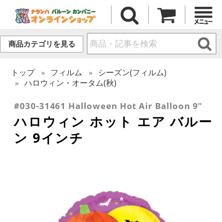
商品カテゴリを見る
トップ
フィルム
シーズン(フィルム)
ハロウィン・オータム(秋)
#030-31461 Halloween Hot Air Balloon 9"
ハロウィン ホット エア バルー
ン 9インチ