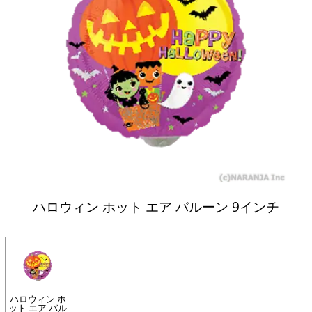
ハロウィン ホット エア バルーン 9インチ
ハロウィン ホ
ット エア バル