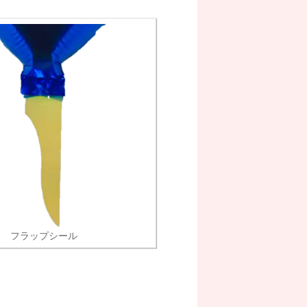
フラップシール