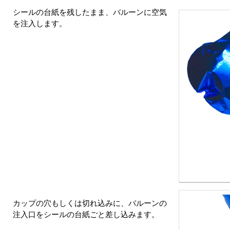
シールの台紙を残したまま、バルーンに空気
を注入します。
カップの穴もしくは切れ込みに、バルーンの
注入口をシールの台紙ごと差し込みます。