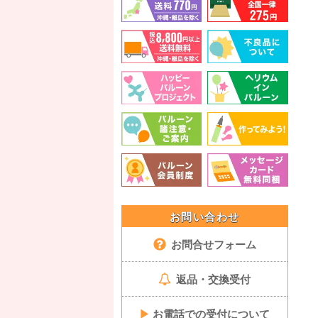
お問い合わせ
お問合せフォーム
返品・交換受付
▶
お電話での受付について