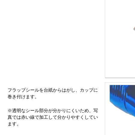
フラップシールを台紙からはがし、カップに
巻き付けます。
※透明なシール部分が分かりにくいため、写
真では赤い線で加工して分かりやすくしてい
ます。