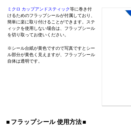
ミクロ カップアンドスティック
等に巻き付
けるためのフラップシールが付属しており、
簡単に楽に取り付けることができます。ステ
ィックを使用しない場合は、フラップシール
を切り取ってお使いください。
※シール台紙が黄色ですので写真ですとシー
ル部分が黄色く見えますが、フラップシール
自体は透明です。
フラップシール 使用方法