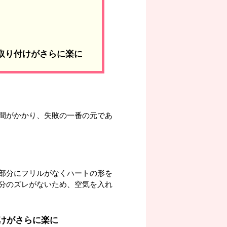
の取り付けがさらに楽に
間がかかり、失敗の一番の元であ
部分にフリルがなくハートの形を
分のズレがないため、空気を入れ
けがさらに楽に