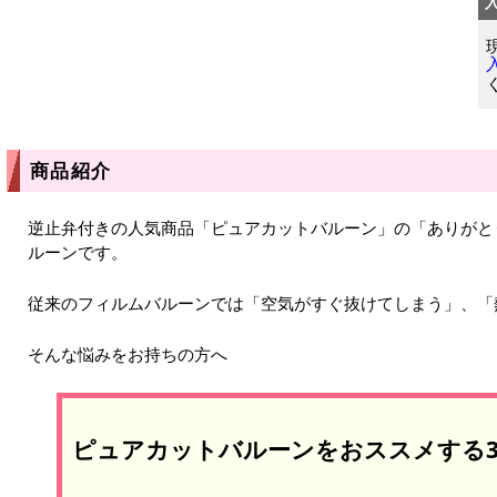
商品紹介
逆止弁付きの人気商品「ピュアカットバルーン」の「ありがと
ルーンです。
従来のフィルムバルーンでは「空気がすぐ抜けてしまう」、「
そんな悩みをお持ちの方へ
ピュアカットバルーンをおススメする