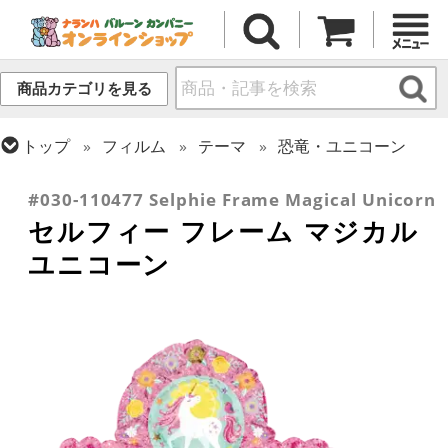
商品カテゴリを見る
トップ
フィルム
テーマ
恐竜・ユニコーン
トップ
フィルム
テーマ
パーティー
#030-110477 Selphie Frame Magical Unicorn
セルフィー フレーム マジカル
ユニコーン