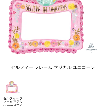
セルフィー フレーム マジカル ユニコーン
セルフィー フ
レーム マジカ
ル ユニコーン