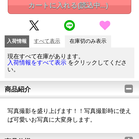
カートに入れる
(読込中...)
入荷情報
すべて表示
在庫切のみ表示
現在すべて在庫があります。
をクリックしてくださ
入荷情報をすべて表示
い。
商品紹介
写真撮影を盛り上げます！！写真撮影時に使え
ば可愛いお写真に大変身します。