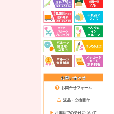
お問い合わせ
お問合せフォーム
返品・交換受付
▶
お電話での受付について