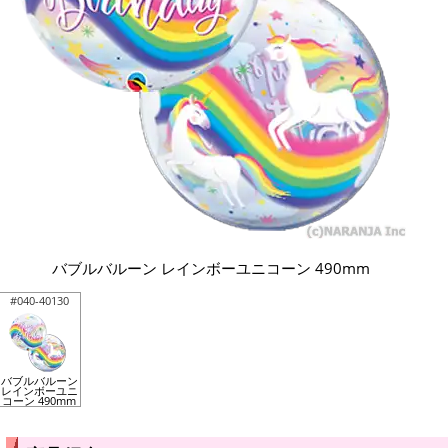
バブルバルーン レインボーユニコーン 490mm
#040-40130
バブルバルーン
レインボーユニ
コーン 490mm