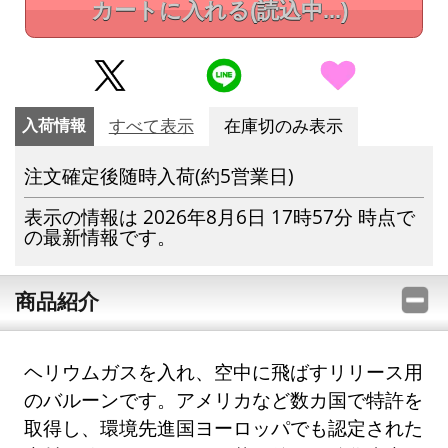
カートに入れる
(読込中...)
入荷情報
すべて表示
在庫切のみ表示
注文確定後随時入荷(約5営業日)
表示の情報は 2026年8月6日 17時57分 時点で
の最新情報です。
商品紹介
ヘリウムガスを入れ、空中に飛ばすリリース用
のバルーンです。アメリカなど数カ国で特許を
取得し、環境先進国ヨーロッパでも認定された