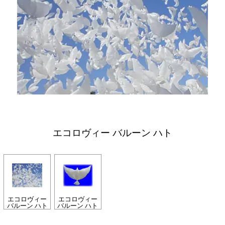
エコロヴィー バルーン ハト
エコロヴィー
エコロヴィー
バルーン ハト
バルーン ハト