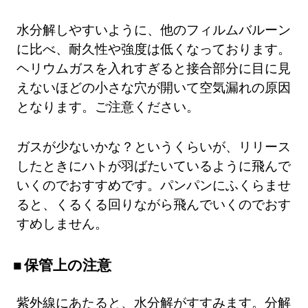
水分解しやすいように、他のフィルムバルーン
に比べ、耐久性や強度は低くなっております。
ヘリウムガスを入れすぎると接合部分に目に見
えないほどの小さな穴が開いて空気漏れの原因
となります。ご注意ください。
ガスが少ないかな？というくらいが、リリース
したときにハトが羽ばたいているように飛んで
いくのでおすすめです。パンパンにふくらませ
ると、くるくる回りながら飛んでいくのでおす
すめしません。
保管上の注意
紫外線にあたると、水分解がすすみます。分解