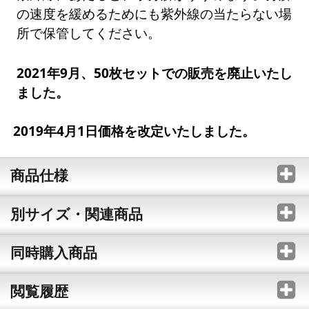
の速度を緩めるためにも紫外線の当たらない場
所で保管してください。
2021年9月、50枚セットでの販売を廃止いたし
ました。
2019年4月1日価格を改定いたしました。
商品仕様
別サイズ・関連商品
同時購入商品
閲覧履歴