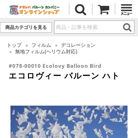
商品カテゴリを見る
トップ
フィルム
デコレーション
無地フィルム(ヘリウム対応)
#078-00010 Ecolovy Balloon Bird
エコロヴィー バルーン ハト