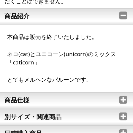
だくことはできません。
商品紹介
本商品は販売を終了いたしました。
ネコ(cat)とユニコーン(unicorn)のミックス
「caticorn」
とてもメルヘンなバルーンです。
商品仕様
別サイズ・関連商品