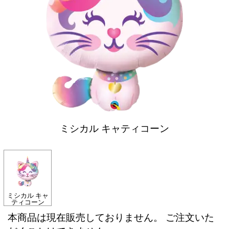
ミシカル キャティコーン
ミシカル キャ
ティコーン
本商品は現在販売しておりません。 ご注文いた