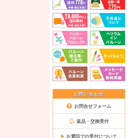
お問い合わせ
お問合せフォーム
返品・交換受付
▶
お電話での受付について