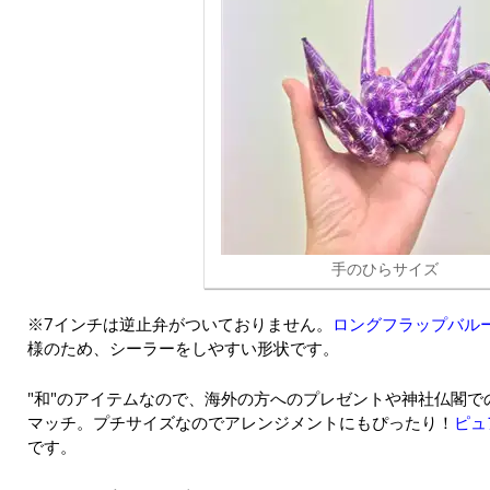
手のひらサイズ
※7インチは逆止弁がついておりません。
ロングフラップバル
様のため、シーラーをしやすい形状です。
"和"のアイテムなので、海外の方へのプレゼントや神社仏閣
マッチ。プチサイズなのでアレンジメントにもぴったり！
ピュ
です。