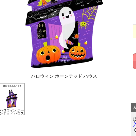
ハロウィン ホーンテッド ハウス
#030-44813
ハロウィン ホー
ンテッド ハウス