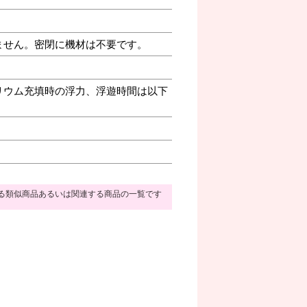
ません。密閉に機材は不要です。
リウム充填時の浮力、浮遊時間は以下
る類似商品あるいは関連する商品の一覧です