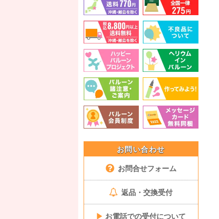
お問い合わせ
お問合せフォーム
返品・交換受付
▶
お電話での受付について