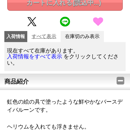
カートに入れる
(読込中...)
入荷情報
すべて表示
在庫切のみ表示
現在すべて在庫があります。
をクリックしてくださ
入荷情報をすべて表示
い。
商品紹介
虹色の絵の具で塗ったような鮮やかなバースデ
イバルーンです。
ヘリウムを入れても浮きません。