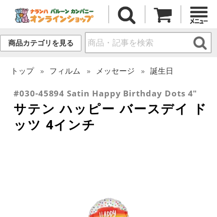
商品カテゴリを見る
トップ
フィルム
メッセージ
誕生日
#030-45894 Satin Happy Birthday Dots 4"
サテン ハッピー バースデイ ド
ッツ 4インチ