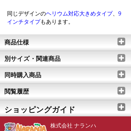
同じデザインの
ヘリウム対応大きめタイプ
、
9
インチタイプ
もあります。
商品仕様
別サイズ・関連商品
同時購入商品
閲覧履歴
ショッピングガイド
株式会社 ナランハ