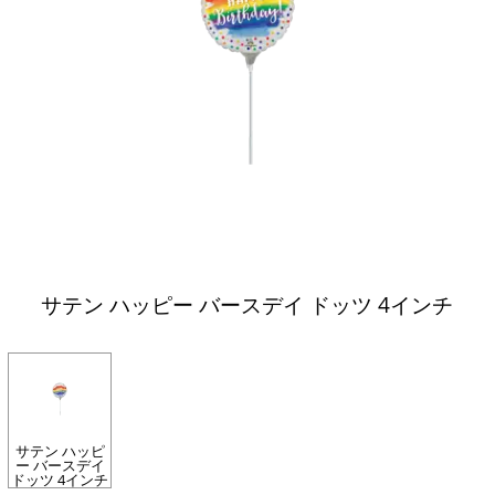
サテン ハッピー バースデイ ドッツ 4インチ
サテン ハッピ
ー バースデイ
ドッツ 4インチ