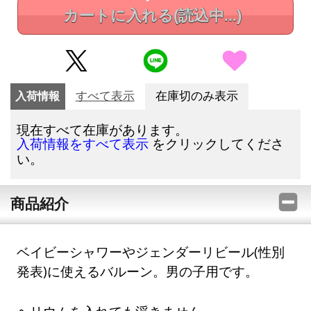
カートに入れる
(読込中...)
入荷情報
すべて表示
在庫切のみ表示
現在すべて在庫があります。
をクリックしてくださ
入荷情報をすべて表示
い。
商品紹介
ベイビーシャワーやジェンダーリビール(性別
発表)に使えるバルーン。男の子用です。