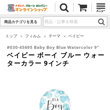
商品カテゴリを見る
トップ
フィルム
テーマ
ベイビー
#030-45695 Baby Boy Blue Watercolor 9"
ベイビー ボーイ ブルー ウォー
ターカラー 9インチ