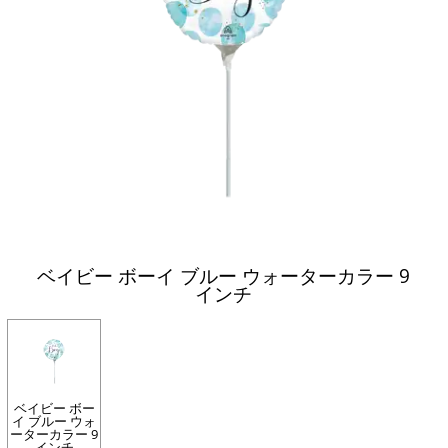
ベイビー ボーイ ブルー ウォーターカラー 9
インチ
ベイビー ボー
イ ブルー ウォ
ーターカラー 9
インチ