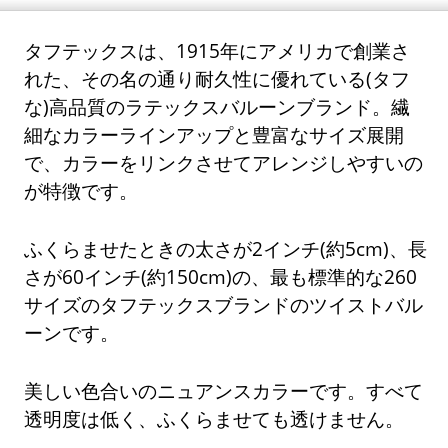
タフテックスは、1915年にアメリカで創業さ
れた、その名の通り耐久性に優れている(タフ
な)高品質のラテックスバルーンブランド。繊
細なカラーラインアップと豊富なサイズ展開
で、カラーをリンクさせてアレンジしやすいの
が特徴です。
ふくらませたときの太さが2インチ(約5cm)、長
さが60インチ(約150cm)の、最も標準的な260
サイズのタフテックスブランドのツイストバル
ーンです。
美しい色合いのニュアンスカラーです。すべて
透明度は低く、ふくらませても透けません。