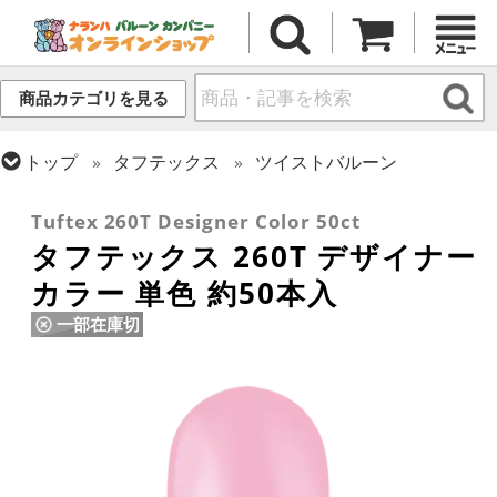
商品カテゴリを見る
トップ
タフテックス
ツイストバルーン
トップ
ツイストバルーン
260 (標準サイズ)
Tuftex 260T Designer Color 50ct
タフテックス 260T デザイナー
カラー 単色 約50本入
一部在庫切