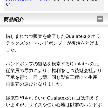
い。
商品紹介
惜しまれつつ販売を終了したQualatex(クオラ
テックス)の「ハンドポンプ」が復活をとげま
した。
ハンドポンプの復活を模索するQualatexの元
従業員の尽力により、権利をもつ後継会社より
了承を得て、同じ型、同じ製造工程にて生産、
再販売の運びとなりました。
従来刻印されていたQualatexのロゴは消えて
いますが、サイズや使い心地は以前のハンドポ