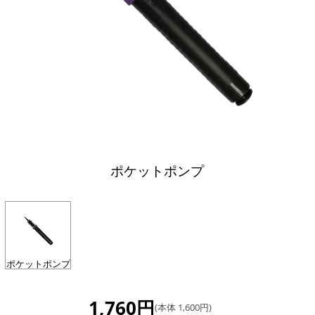
ポケットポンプ
ポケットポンプ
1,760円
(本体 1,600円)