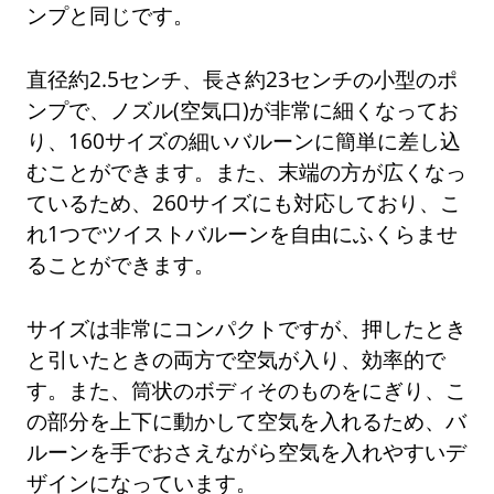
ンプと同じです。
直径約2.5センチ、長さ約23センチの小型のポ
ンプで、ノズル(空気口)が非常に細くなってお
り、160サイズの細いバルーンに簡単に差し込
むことができます。また、末端の方が広くなっ
ているため、260サイズにも対応しており、こ
れ1つでツイストバルーンを自由にふくらませ
ることができます。
サイズは非常にコンパクトですが、押したとき
と引いたときの両方で空気が入り、効率的で
す。また、筒状のボディそのものをにぎり、こ
の部分を上下に動かして空気を入れるため、バ
ルーンを手でおさえながら空気を入れやすいデ
ザインになっています。