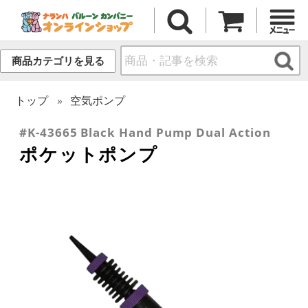
商品カテゴリを見る
トップ
空気ポンプ
#K-43665 Black Hand Pump Dual Action
ポケットポンプ