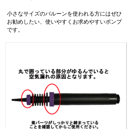
小さなサイズのバルーンを使われる方にはぜひ
お勧めしたい、使いやすくお求めやすいポンプ
です。