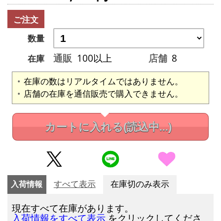
ご注文
数量
通販
100以上
店舗
8
在庫
在庫の数はリアルタイムではありません。
店舗の在庫を通信販売で購入できません。
カートに入れる
(読込中...)
入荷情報
すべて表示
在庫切のみ表示
現在すべて在庫があります。
をクリックしてくださ
入荷情報をすべて表示