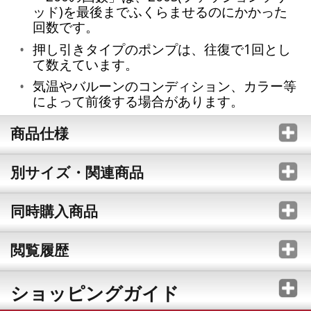
ッド)を最後までふくらませるのにかかった
回数です。
押し引きタイプのポンプは、往復で1回とし
て数えています。
気温やバルーンのコンディション、カラー等
によって前後する場合があります。
商品仕様
別サイズ・関連商品
同時購入商品
閲覧履歴
ショッピングガイド