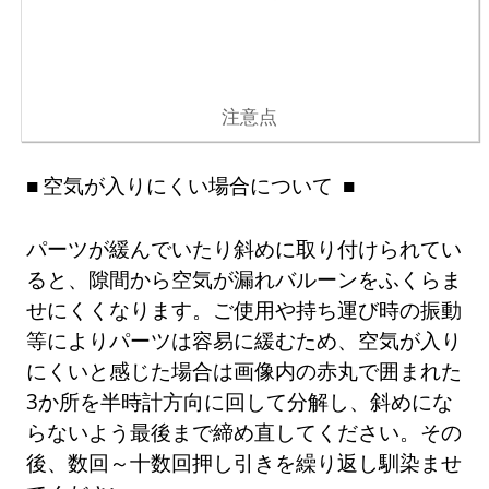
注意点
空気が入りにくい場合について
パーツが緩んでいたり斜めに取り付けられてい
ると、隙間から空気が漏れバルーンをふくらま
せにくくなります。ご使用や持ち運び時の振動
等によりパーツは容易に緩むため、空気が入り
にくいと感じた場合は画像内の赤丸で囲まれた
3か所を半時計方向に回して分解し、斜めにな
らないよう最後まで締め直してください。その
後、数回～十数回押し引きを繰り返し馴染ませ