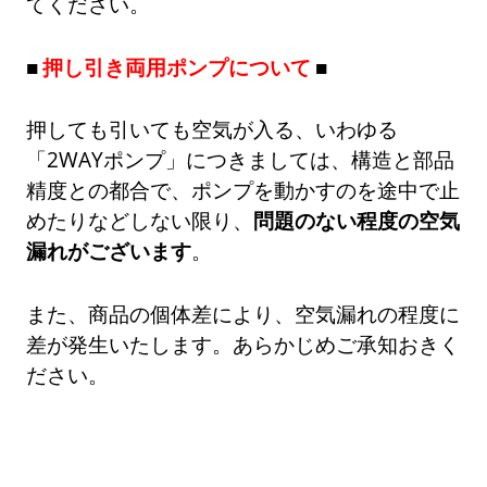
てください。
押し引き両用ポンプについて
押しても引いても空気が入る、いわゆる
「2WAYポンプ」につきましては、構造と部品
精度との都合で、ポンプを動かすのを途中で止
めたりなどしない限り、
問題のない程度の空気
漏れがございます
。
また、商品の個体差により、空気漏れの程度に
差が発生いたします。あらかじめご承知おきく
ださい。