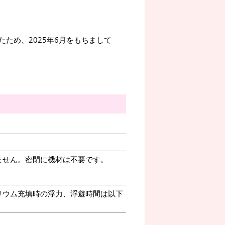
ため、2025年6月をもちまして
ません。密閉に機材は不要です。
リウム充填時の浮力、浮遊時間は以下