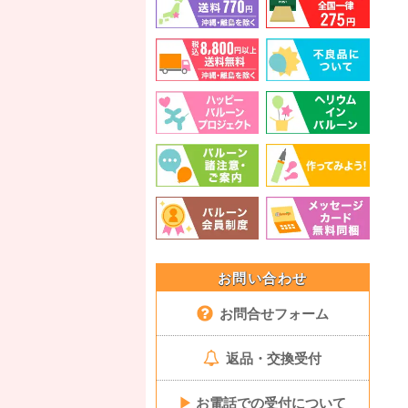
お問い合わせ
お問合せフォーム
返品・交換受付
▶
お電話での受付について