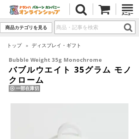
商品カテゴリを見る
トップ
ディスプレイ・ギフト
Bubble Weight 35g Monochrome
バブルウエイト 35グラム モノ
クローム
一部在庫切