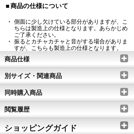
商品の仕様について
側面に少し欠けている部分がありますが、こ
ちらは製造上の仕様となります。あらかじめ
ご了承ください。
振るとカチャカチャと音がする場合がありま
すが、こちらも製造上の仕様となります。
商品仕様
別サイズ・関連商品
同時購入商品
閲覧履歴
ショッピングガイド