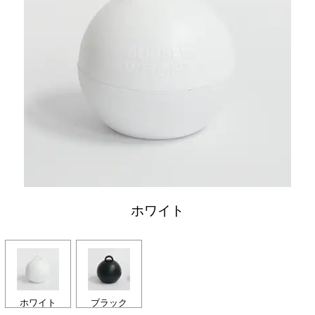
ホワイト
ホワイト
ブラック