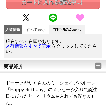
カートに入れる
(読込中...)
入荷情報
すべて表示
在庫切のみ表示
現在すべて在庫があります。
をクリックしてくださ
入荷情報をすべて表示
い。
商品紹介
ドーナツがたくさんのミニシェイプバルーン。
「Happy Birthday」のメッセージ入りで誕生
日にぴったり。ヘリウムを入れても浮きませ
ん。