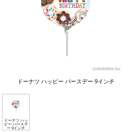
ドーナツ ハッピー バースデー 9インチ
ドーナツ ハッ
ピー バースデ
ー 9インチ