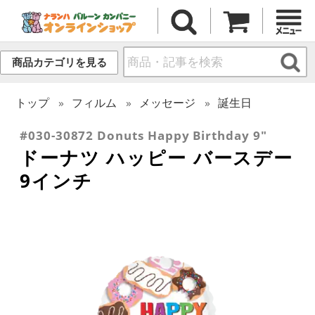
商品カテゴリを見る
トップ
フィルム
メッセージ
誕生日
#030-30872 Donuts Happy Birthday 9"
ドーナツ ハッピー バースデー
9インチ