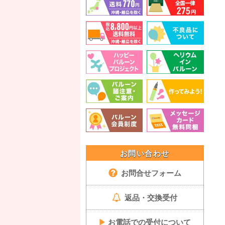
お問い合わせ
お問合せフォーム
返品・交換受付
▶
お電話での受付について