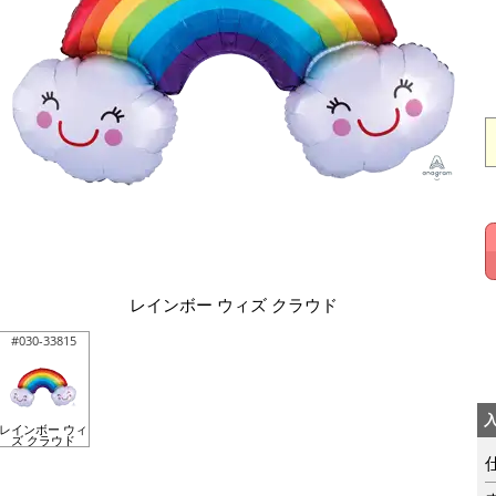
レインボー ウィズ クラウド
#030-33815
レインボー ウィ
ズ クラウド