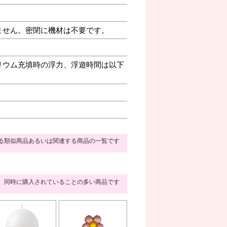
ません。密閉に機材は不要です。
リウム充填時の浮力、浮遊時間は以下
る類似商品あるいは関連する商品の一覧です
同時に購入されていることの多い商品です