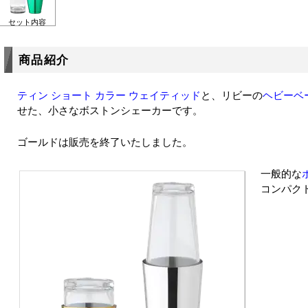
セット内容
商品紹介
ティン ショート カラー ウェイティッド
と、リビーの
ヘビーベー
せた、小さなボストンシェーカーです。
ゴールドは販売を終了いたしました。
一般的な
コンパク