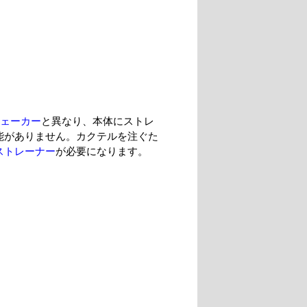
シェーカー
と異なり、本体にストレ
能がありません。カクテルを注ぐた
ストレーナー
が必要になります。