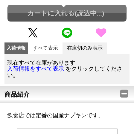
カートに入れる
(読込中...)
入荷情報
すべて表示
在庫切のみ表示
現在すべて在庫があります。
をクリックしてくださ
入荷情報をすべて表示
い。
商品紹介
飲食店では定番の国産ナプキンです。