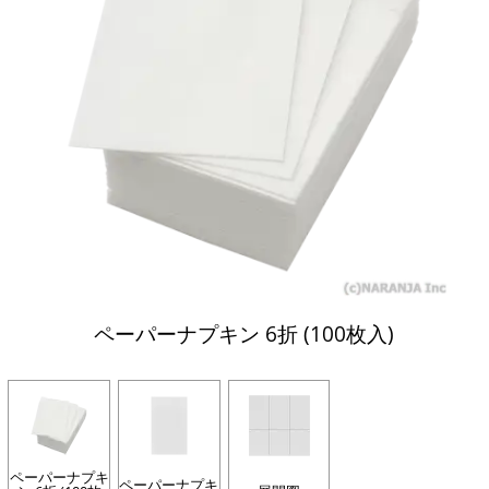
ペーパーナプキン 6折 (100枚入)
ペーパーナプキ
ペーパーナプキ