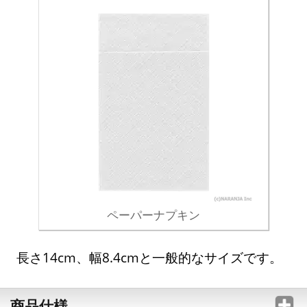
ペーパーナプキン
長さ14cm、幅8.4cmと一般的なサイズです。
商品仕様