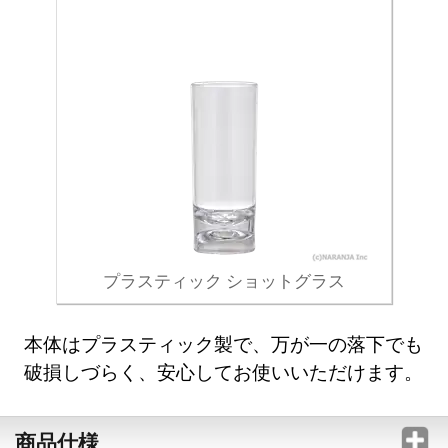
プラスティック ショットグラス
本体はプラスティック製で、万が一の落下でも
破損しづらく、安心してお使いいただけます。
商品仕様