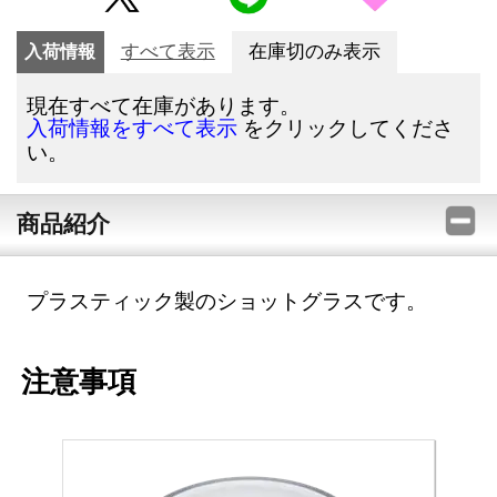
入荷情報
すべて表示
在庫切のみ表示
現在すべて在庫があります。
をクリックしてくださ
入荷情報をすべて表示
い。
商品紹介
プラスティック製のショットグラスです。
注意事項