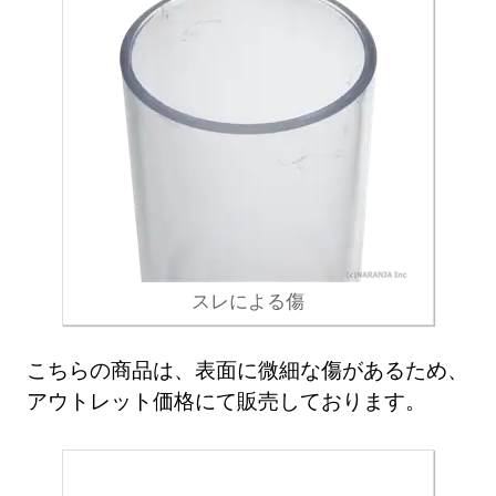
スレによる傷
こちらの商品は、表面に微細な傷があるため、
アウトレット価格にて販売しております。